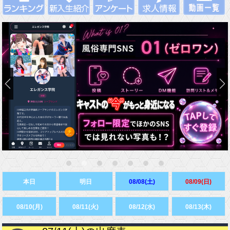
本日
明日
08/08(土)
08/09(日)
08/10(月)
08/11(火)
08/12(水)
08/13(木)