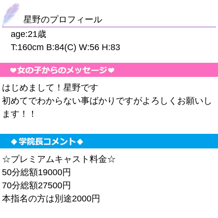
星野のプロフィール
age:21歳
T:160cm B:84(C) W:56 H:83
はじめまして！星野です
初めてでわからない事ばかりですがよろしくお願いし
ます！！
☆プレミアムキャスト料金☆
50分総額19000円
70分総額27500円
本指名の方は別途2000円